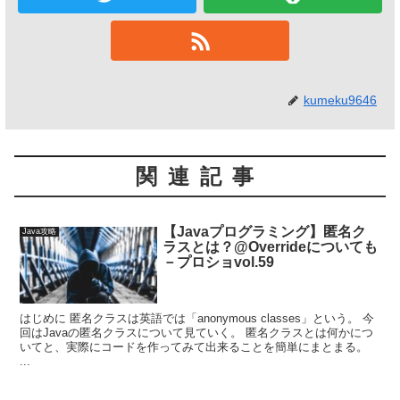
kumeku9646
関連記事
【Javaプログラミング】匿名ク
Java攻略
ラスとは？@Overrideについても
－プロショvol.59
はじめに 匿名クラスは英語では「anonymous classes」という。 今
回はJavaの匿名クラスについて見ていく。 匿名クラスとは何かにつ
いてと、実際にコードを作ってみて出来ることを簡単にまとまる。
...