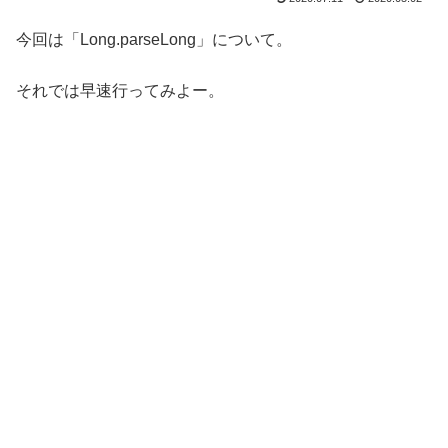
今回は「Long.parseLong」について。
それでは早速行ってみよー。