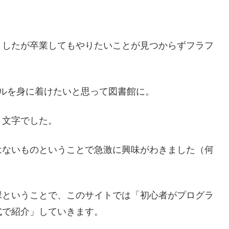
ましたが卒業してもやりたいことが見つからずフラフ
ルを身に着けたいと思って図書館に。
う文字でした。
はないものということで急激に興味がわきました（何
縁ということで、このサイトでは「初心者がプログラ
式で紹介」していきます。