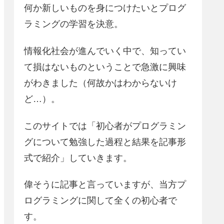
何か新しいものを身につけたいとプログ
ラミングの学習を決意。
情報化社会が進んでいく中で、知ってい
て損はないものということで急激に興味
がわきました（何故かはわからないけ
ど…）。
このサイトでは「初心者がプログラミン
グについて勉強した過程と結果を記事形
式で紹介」していきます。
偉そうに記事と言っていますが、当方プ
ログラミングに関して全くの初心者で
す。