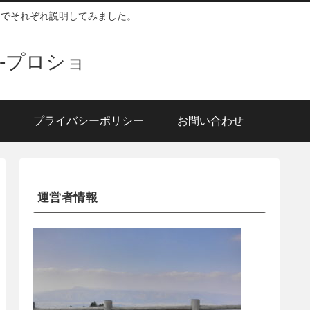
囲でそれぞれ説明してみました。
-プロショ
プライバシーポリシー
お問い合わせ
運営者情報