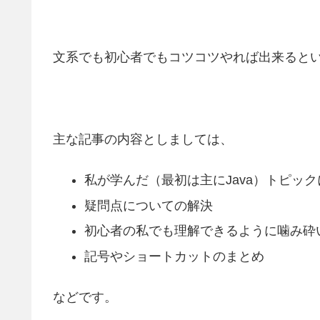
文系でも初心者でもコツコツやれば出来ると
主な記事の内容としましては、
私が学んだ（最初は主にJava）トピッ
疑問点についての解決
初心者の私でも理解できるように噛み砕
記号やショートカットのまとめ
などです。