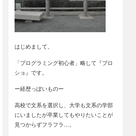
はじめまして。
「プログラミング初心者」略して『プロ
ショ』です。
ー経歴っぽいものー
高校で文系を選択し、大学も文系の学部
にいましたが卒業してもやりたいことが
見つからずフラフラ…。