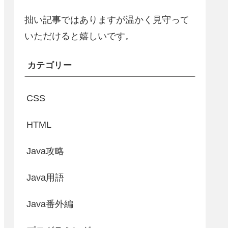
拙い記事ではありますが温かく見守って
いただけると嬉しいです。
カテゴリー
CSS
HTML
Java攻略
Java用語
Java番外編