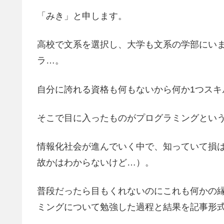
「みき」と申します。
高校で文系を選択し、大学も文系の学部にい
ラ…。
自分に誇れる資格も何もないから何か1つスキ
そこで目に入ったものがプログラミングとい
情報化社会が進んでいく中で、知っていて損
故かはわからないけど…）。
普段だったら目もくれないのにこれも何かの
ミングについて勉強した過程と結果を記事形