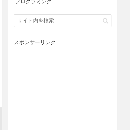
プログラミング
スポンサーリンク