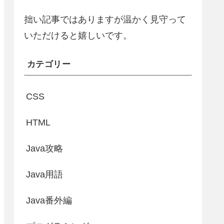
拙い記事ではありますが温かく見守って
いただけると嬉しいです。
カテゴリー
CSS
HTML
Java攻略
Java用語
Java番外編