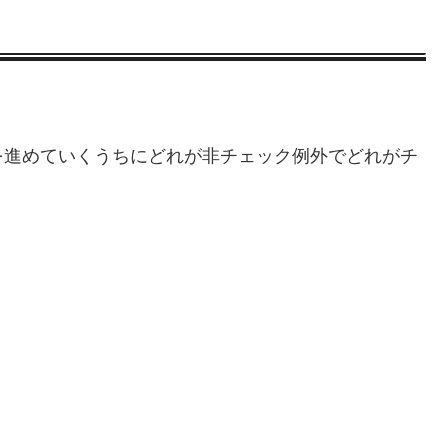
を進めていくうちにどれが非チェック例外でどれがチ