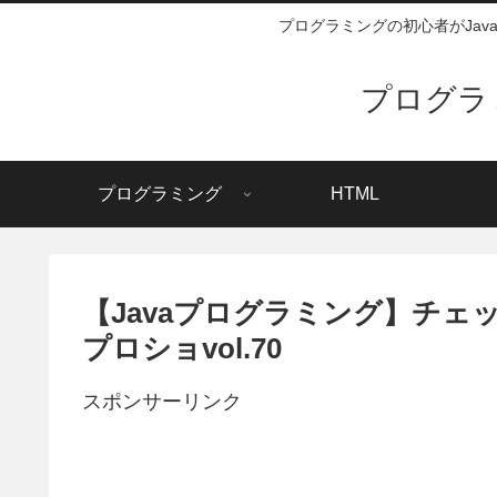
プログラミングの初心者がJa
プログラ
プログラミング
HTML
【Javaプログラミング】チ
プロショvol.70
スポンサーリンク