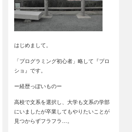
はじめまして。
「プログラミング初心者」略して『プロ
ショ』です。
ー経歴っぽいものー
高校で文系を選択し、大学も文系の学部
にいましたが卒業してもやりたいことが
見つからずフラフラ…。