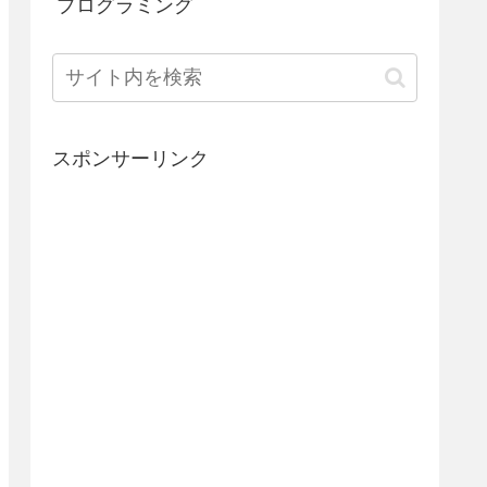
プログラミング
スポンサーリンク