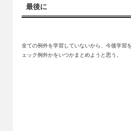
最後に
全ての例外を学習していないから、今後学習
ェック例外かをいつかまとめようと思う。