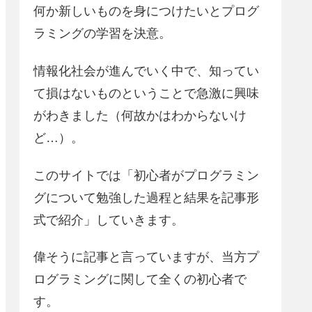
何か新しいものを身につけたいとプログ
ラミングの学習を決意。
情報化社会が進んでいく中で、知ってい
て損はないものということで急激に興味
がわきました（何故かはわからないけ
ど…）。
このサイトでは「初心者がプログラミン
グについて勉強した過程と結果を記事形
式で紹介」していきます。
偉そうに記事と言っていますが、当方プ
ログラミングに関して全くの初心者で
す。