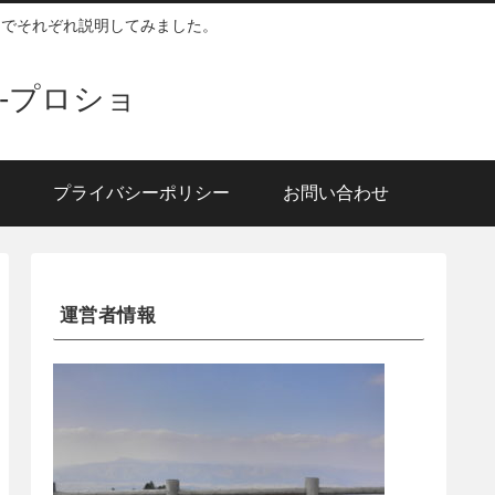
囲でそれぞれ説明してみました。
-プロショ
プライバシーポリシー
お問い合わせ
運営者情報