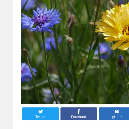
Twitter
Facebook
はてブ