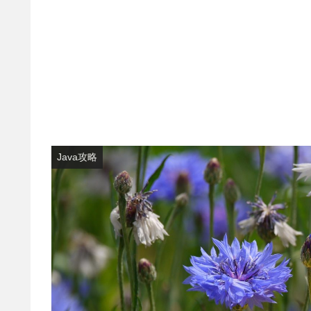
Java攻略