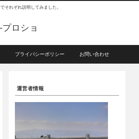
囲でそれぞれ説明してみました。
-プロショ
プライバシーポリシー
お問い合わせ
運営者情報