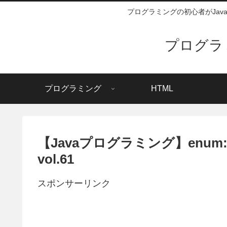
プログラミングの初心者がJa
プログラ
プログラミング
HTML
【Javaプログラミング】enum
vol.61
スポンサーリンク