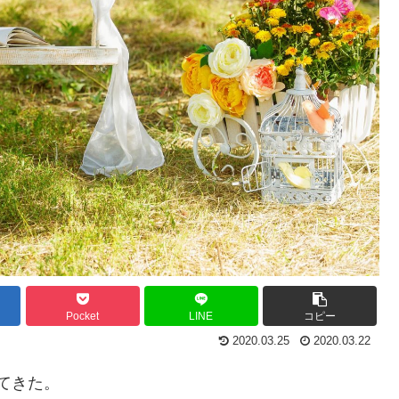
Pocket
LINE
コピー
2020.03.25
2020.03.22
てきた。