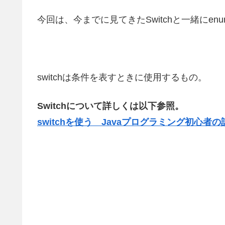
今回は、今までに見てきたSwitchと一緒にen
switchは条件を表すときに使用するもの。
Switchについて詳しくは以下参照。
switchを使う Javaプログラミング初心者の記録