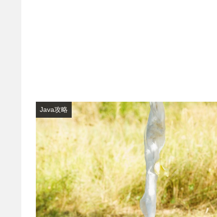
Java攻略