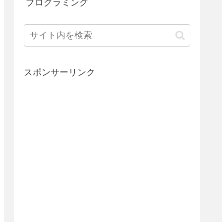
プログラミング
スポンサーリンク