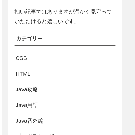
拙い記事ではありますが温かく見守って
いただけると嬉しいです。
カテゴリー
CSS
HTML
Java攻略
Java用語
Java番外編