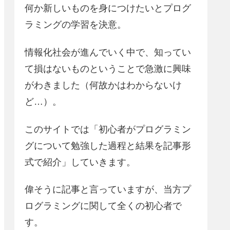
何か新しいものを身につけたいとプログ
ラミングの学習を決意。
情報化社会が進んでいく中で、知ってい
て損はないものということで急激に興味
がわきました（何故かはわからないけ
ど…）。
このサイトでは「初心者がプログラミン
グについて勉強した過程と結果を記事形
式で紹介」していきます。
偉そうに記事と言っていますが、当方プ
ログラミングに関して全くの初心者で
す。