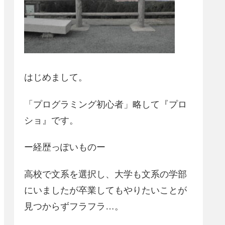
はじめまして。
「プログラミング初心者」略して『プロ
ショ』です。
ー経歴っぽいものー
高校で文系を選択し、大学も文系の学部
にいましたが卒業してもやりたいことが
見つからずフラフラ…。