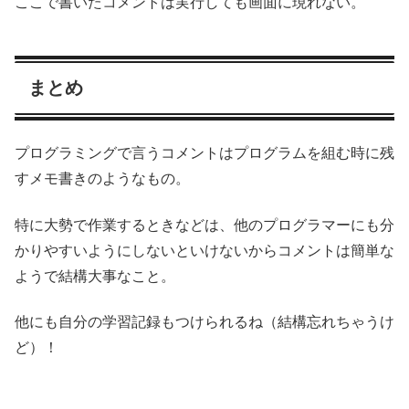
ここで書いたコメントは実行しても画面に現れない。
まとめ
プログラミングで言うコメントはプログラムを組む時に残
すメモ書きのようなもの。
特に大勢で作業するときなどは、他のプログラマーにも分
かりやすいようにしないといけないからコメントは簡単な
ようで結構大事なこと。
他にも自分の学習記録もつけられるね（結構忘れちゃうけ
ど）！