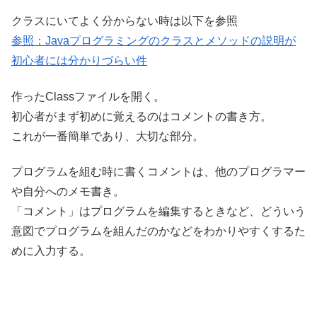
クラスにいてよく分からない時は以下を参照
参照：Javaプログラミングのクラスとメソッドの説明が
初心者には分かりづらい件
作ったClassファイルを開く。
初心者がまず初めに覚えるのはコメントの書き方。
これが一番簡単であり、大切な部分。
プログラムを組む時に書くコメントは、他のプログラマー
や自分へのメモ書き。
「コメント」はプログラムを編集するときなど、どういう
意図でプログラムを組んだのかなどをわかりやすくするた
めに入力する。