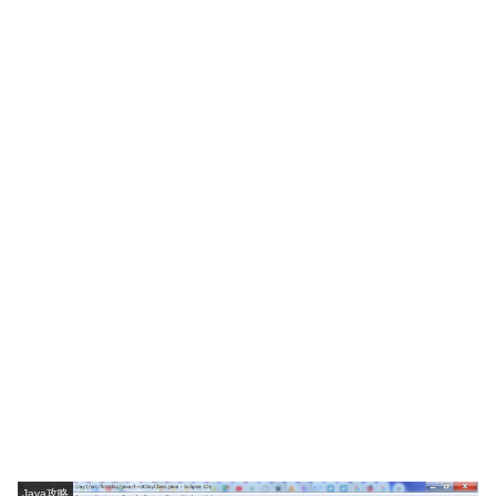
Java攻略