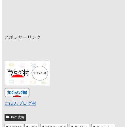
スポンサーリンク
にほんブログ村
Java攻略