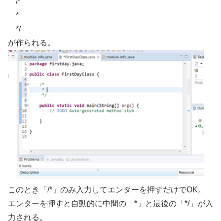
/*
*
*/
が作られる。
このとき「/*」のみ入力してエンターを押すだけでOK。
エンターを押すと自動的に中間の「*」と最後の「*/」が入
力される。