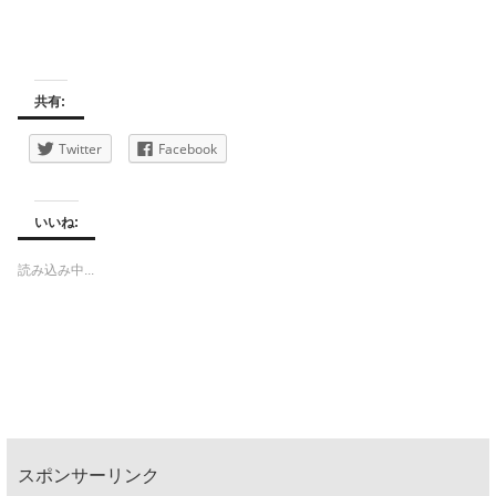
共有:
Twitter
Facebook
いいね:
読み込み中...
スポンサーリンク