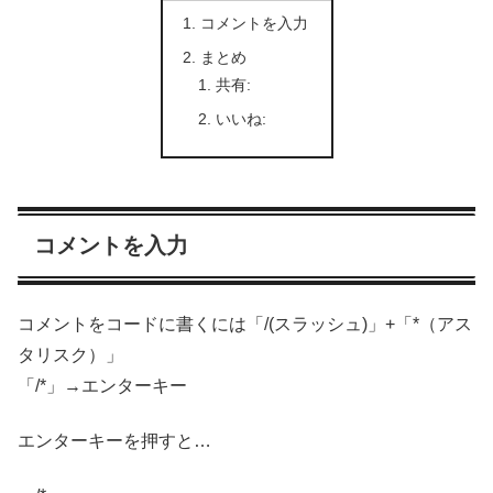
コメントを入力
まとめ
共有:
いいね:
コメントを入力
コメントをコードに書くには「/(スラッシュ)」+「*（アス
タリスク）」
「/*」→エンターキー
エンターキーを押すと…