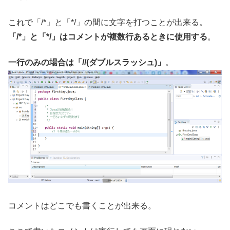
これで「/*」と「*/」の間に文字を打つことが出来る。
「/*」と「*/」はコメントが複数行あるときに使用する
。
一行のみの場合は「//(ダブルスラッシュ)」
。
コメントはどこでも書くことが出来る。